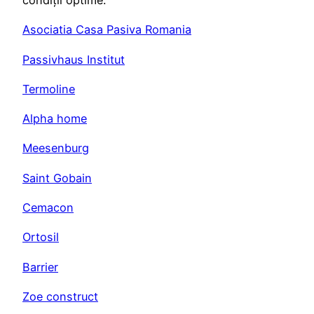
Asociatia Casa Pasiva Romania
Passivhaus Institut
Termoline
Alpha home
Meesenburg
Saint Gobain
Cemacon
Ortosil
Barrier
Zoe construct