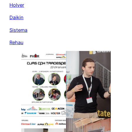
Holver
Daikin
Sistema
Rehau