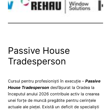
Passive House
Tradesperson
Cursul pentru profesioniști în execuție –
Passive
House Tradesperson
desfășurat la Oradea la
începutul anului 2026 contribuie activ la crearea
unei forțe de muncă pregătite pentru cerințele
actuale ale pieței. Există un deficit de specialiști